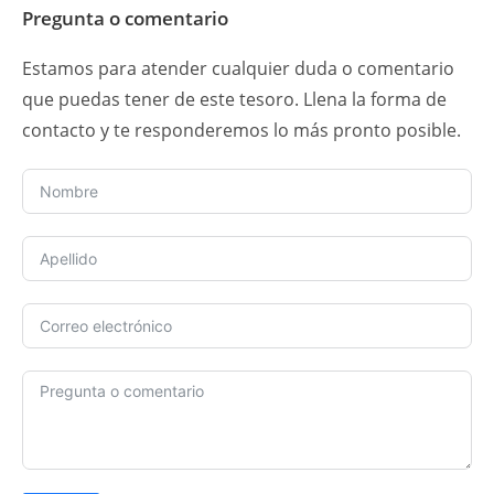
Pregunta o comentario
Estamos para atender cualquier duda o comentario
que puedas tener de este tesoro. Llena la forma de
contacto y te responderemos lo más pronto posible.