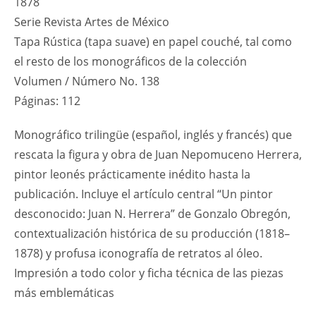
1878
Serie Revista Artes de México
Tapa Rústica (tapa suave) en papel couché, tal como
el resto de los monográficos de la colección
Volumen / Número No. 138
Páginas: 112
Monográfico trilingüe (español, inglés y francés) que
rescata la figura y obra de Juan Nepomuceno Herrera,
pintor leonés prácticamente inédito hasta la
publicación. Incluye el artículo central “Un pintor
desconocido: Juan N. Herrera” de Gonzalo Obregón,
contextualización histórica de su producción (1818–
1878) y profusa iconografía de retratos al óleo.
Impresión a todo color y ficha técnica de las piezas
más emblemáticas