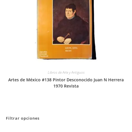
Libros de Arte y Antiguos
Artes de México #138 Pintor Desconocido Juan N Herrera
1970 Revista
Filtrar opciones