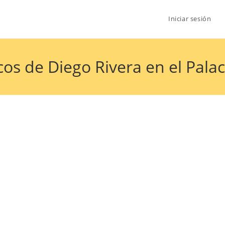
Iniciar sesión
cos de Diego Rivera en el Pala