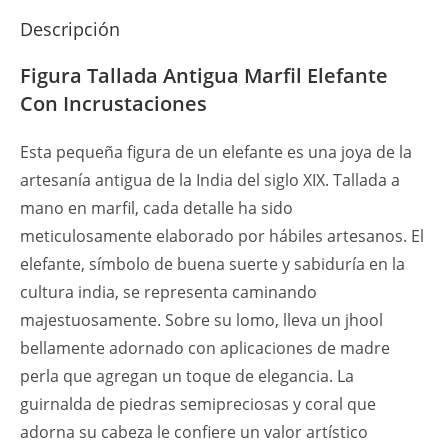
Descripción
Figura Tallada Antigua Marfil Elefante
Con Incrustaciones
Esta pequeña figura de un elefante es una joya de la
artesanía antigua de la India del siglo XIX. Tallada a
mano en marfil, cada detalle ha sido
meticulosamente elaborado por hábiles artesanos. El
elefante, símbolo de buena suerte y sabiduría en la
cultura india, se representa caminando
majestuosamente. Sobre su lomo, lleva un jhool
bellamente adornado con aplicaciones de madre
perla que agregan un toque de elegancia. La
guirnalda de piedras semipreciosas y coral que
adorna su cabeza le confiere un valor artístico