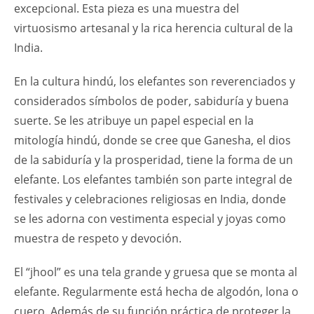
excepcional. Esta pieza es una muestra del
virtuosismo artesanal y la rica herencia cultural de la
India.
En la cultura hindú, los elefantes son reverenciados y
considerados símbolos de poder, sabiduría y buena
suerte. Se les atribuye un papel especial en la
mitología hindú, donde se cree que Ganesha, el dios
de la sabiduría y la prosperidad, tiene la forma de un
elefante. Los elefantes también son parte integral de
festivales y celebraciones religiosas en India, donde
se les adorna con vestimenta especial y joyas como
muestra de respeto y devoción.
El “jhool” es una tela grande y gruesa que se monta al
elefante. Regularmente está hecha de algodón, lona o
cuero. Además de su función práctica de proteger la