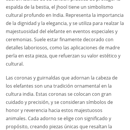
espalda de la bestia, el jhool tiene un simbolismo
cultural profundo en India. Representa la importancia
de la dignidad y la elegancia, y se utiliza para realzar la
majestuosidad del elefante en eventos especiales y
ceremonias. Suele estar finamente decorado con
detalles laboriosos, como las aplicaciones de madre
perla en esta pieza, que refuerzan su valor estético y
cultural.
Las coronas y guirnaldas que adornan la cabeza de
los elefantes son una tradición ornamental en la
cultura india. Estas coronas se colocan con gran
cuidado y precisión, y se consideran símbolos de
honor y reverencia hacia estos majestuosos
animales. Cada adorno se elige con significado y
propósito, creando piezas únicas que resaltan la