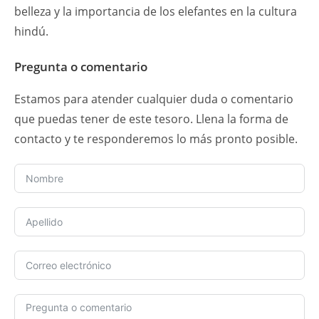
belleza y la importancia de los elefantes en la cultura
hindú.
Pregunta o comentario
Estamos para atender cualquier duda o comentario
que puedas tener de este tesoro. Llena la forma de
contacto y te responderemos lo más pronto posible.