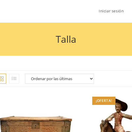
Iniciar sesión
Talla
¡OFERTA!