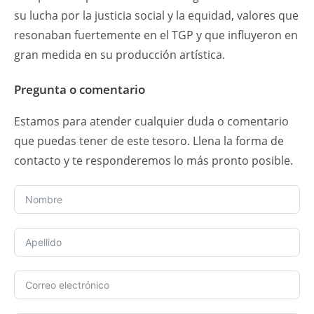
su lucha por la justicia social y la equidad, valores que
resonaban fuertemente en el TGP y que influyeron en
gran medida en su producción artística.
Pregunta o comentario
Estamos para atender cualquier duda o comentario
que puedas tener de este tesoro. Llena la forma de
contacto y te responderemos lo más pronto posible.