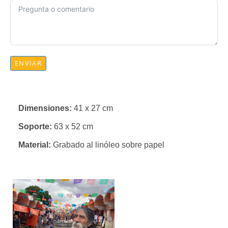
ENVIAR
Dimensiones:
41 x 27 cm
Soporte:
63 x 52 cm
Material:
Grabado al linóleo sobre papel