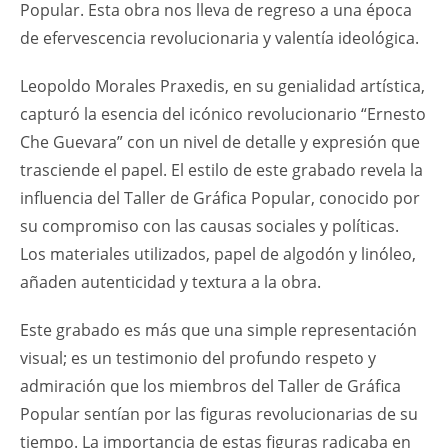
Popular. Esta obra nos lleva de regreso a una época
de efervescencia revolucionaria y valentía ideológica.
Leopoldo Morales Praxedis, en su genialidad artística,
capturó la esencia del icónico revolucionario “Ernesto
Che Guevara” con un nivel de detalle y expresión que
trasciende el papel. El estilo de este grabado revela la
influencia del Taller de Gráfica Popular, conocido por
su compromiso con las causas sociales y políticas.
Los materiales utilizados, papel de algodón y linóleo,
añaden autenticidad y textura a la obra.
Este grabado es más que una simple representación
visual; es un testimonio del profundo respeto y
admiración que los miembros del Taller de Gráfica
Popular sentían por las figuras revolucionarias de su
tiempo. La importancia de estas figuras radicaba en