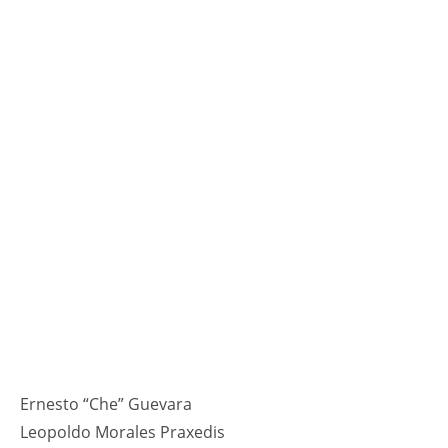
Ernesto “Che” Guevara
Leopoldo Morales Praxedis