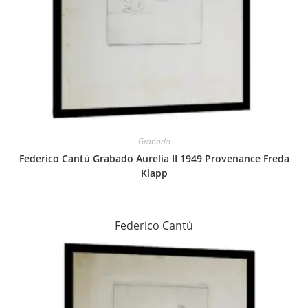
Grabado
Federico Cantú Grabado Aurelia II 1949 Provenance Freda
Klapp
Federico Cantú