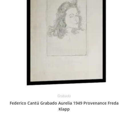
Grabado
Federico Cantú Grabado Aurelia 1949 Provenance Freda
Klapp