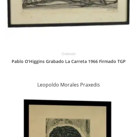
Grabado
Pablo O’Higgins Grabado La Carreta 1966 Firmado TGP
Leopoldo Morales Praxedis