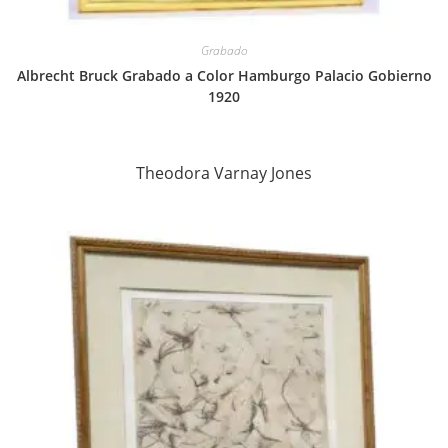
Grabado
Albrecht Bruck Grabado a Color Hamburgo Palacio Gobierno
1920
Theodora Varnay Jones