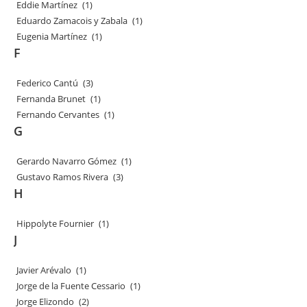
Eddie Martínez
(1)
Eduardo Zamacois y Zabala
(1)
Eugenia Martínez
(1)
F
Federico Cantú
(3)
Fernanda Brunet
(1)
Fernando Cervantes
(1)
G
Gerardo Navarro Gómez
(1)
Gustavo Ramos Rivera
(3)
H
Hippolyte Fournier
(1)
J
Javier Arévalo
(1)
Jorge de la Fuente Cessario
(1)
Jorge Elizondo
(2)