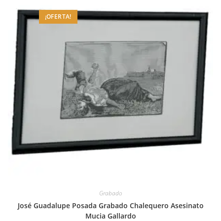
¡OFERTA!
Grabado
José Guadalupe Posada Grabado Chalequero Asesinato
Mucia Gallardo