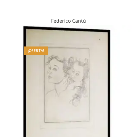
Federico Cantú
¡OFERTA!