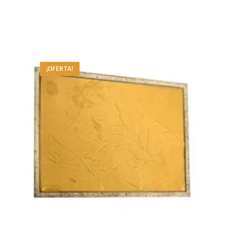
¡OFERTA!