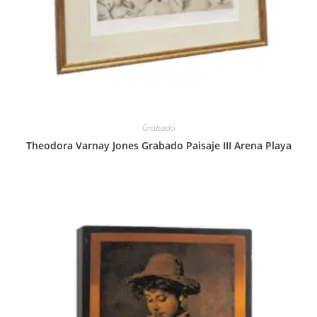
Grabado
Theodora Varnay Jones Grabado Paisaje III Arena Playa