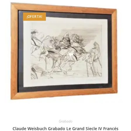
¡OFERTA!
Grabado
Claude Weisbuch Grabado Le Grand Siecle IV Francés