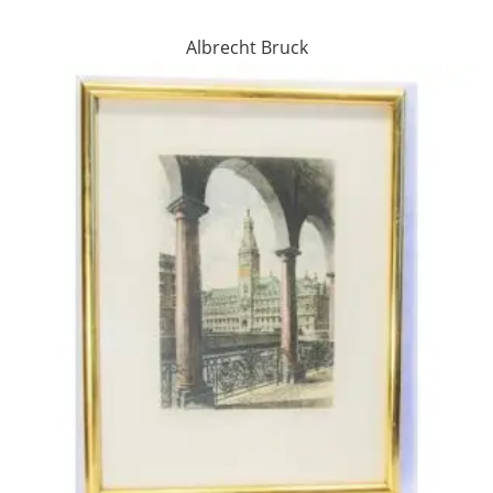
Albrecht Bruck