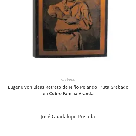
Grabado
Eugene von Blaas Retrato de Niño Pelando Fruta Grabado
en Cobre Familia Aranda
José Guadalupe Posada