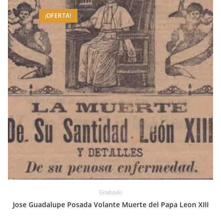
¡OFERTA!
Grabado
Jose Guadalupe Posada Volante Muerte del Papa Leon XIII