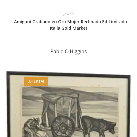
Joyería
L Amigoni Grabado en Oro Mujer Reclinada Ed Limitada
Italia Gold Market
Pablo O'Higgins
¡OFERTA!