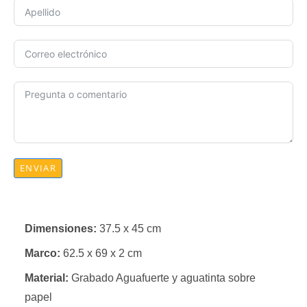
ENVIAR
Dimensiones:
37.5 x 45 cm
Marco:
62.5 x 69 x 2 cm
Material:
Grabado Aguafuerte y aguatinta sobre
papel