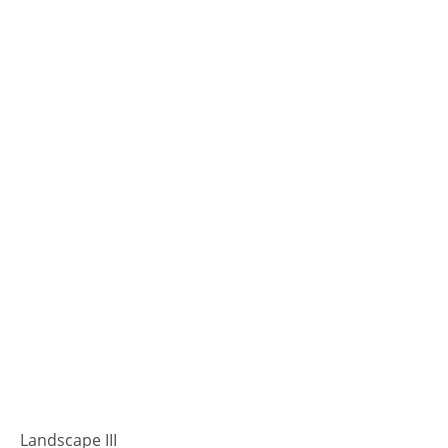
Landscape III