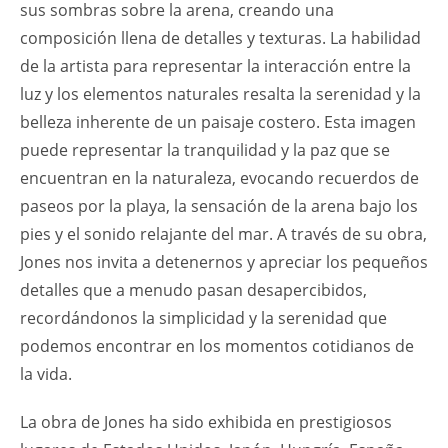
sus sombras sobre la arena, creando una
composición llena de detalles y texturas. La habilidad
de la artista para representar la interacción entre la
luz y los elementos naturales resalta la serenidad y la
belleza inherente de un paisaje costero. Esta imagen
puede representar la tranquilidad y la paz que se
encuentran en la naturaleza, evocando recuerdos de
paseos por la playa, la sensación de la arena bajo los
pies y el sonido relajante del mar. A través de su obra,
Jones nos invita a detenernos y apreciar los pequeños
detalles que a menudo pasan desapercibidos,
recordándonos la simplicidad y la serenidad que
podemos encontrar en los momentos cotidianos de
la vida.
La obra de Jones ha sido exhibida en prestigiosos