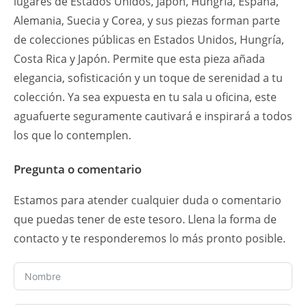
lugares de Estados Unidos, Japón, Hungría, España,
Alemania, Suecia y Corea, y sus piezas forman parte
de colecciones públicas en Estados Unidos, Hungría,
Costa Rica y Japón. Permite que esta pieza añada
elegancia, sofisticación y un toque de serenidad a tu
colección. Ya sea expuesta en tu sala u oficina, este
aguafuerte seguramente cautivará e inspirará a todos
los que lo contemplen.
Pregunta o comentario
Estamos para atender cualquier duda o comentario
que puedas tener de este tesoro. Llena la forma de
contacto y te responderemos lo más pronto posible.