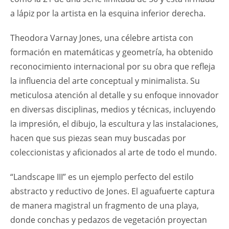
a lápiz por la artista en la esquina inferior derecha.
Theodora Varnay Jones, una célebre artista con
formación en matemáticas y geometría, ha obtenido
reconocimiento internacional por su obra que refleja
la influencia del arte conceptual y minimalista. Su
meticulosa atención al detalle y su enfoque innovador
en diversas disciplinas, medios y técnicas, incluyendo
la impresión, el dibujo, la escultura y las instalaciones,
hacen que sus piezas sean muy buscadas por
coleccionistas y aficionados al arte de todo el mundo.
“Landscape III” es un ejemplo perfecto del estilo
abstracto y reductivo de Jones. El aguafuerte captura
de manera magistral un fragmento de una playa,
donde conchas y pedazos de vegetación proyectan