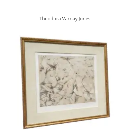
Theodora Varnay Jones