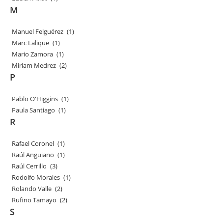
M
Manuel Felguérez
(1)
Marc Lalique
(1)
Mario Zamora
(1)
Miriam Medrez
(2)
P
Pablo O'Higgins
(1)
Paula Santiago
(1)
R
Rafael Coronel
(1)
Raúl Anguiano
(1)
Raúl Cerrillo
(3)
Rodolfo Morales
(1)
Rolando Valle
(2)
Rufino Tamayo
(2)
S