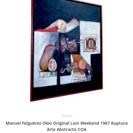
Pintura
Manuel Felguérez Oleo Original Lost Weekend 1967 Ruptura
Arte Abstracto COA