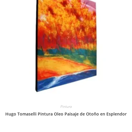
Pintura
Hugo Tomaselli Pintura Oleo Paisaje de Otoño en Esplendor