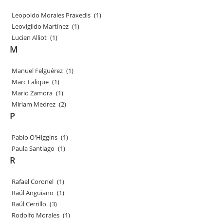
Leopoldo Morales Praxedis
(1)
Leovigildo Martínez
(1)
Lucien Alliot
(1)
M
Manuel Felguérez
(1)
Marc Lalique
(1)
Mario Zamora
(1)
Miriam Medrez
(2)
P
Pablo O'Higgins
(1)
Paula Santiago
(1)
R
Rafael Coronel
(1)
Raúl Anguiano
(1)
Raúl Cerrillo
(3)
Rodolfo Morales
(1)