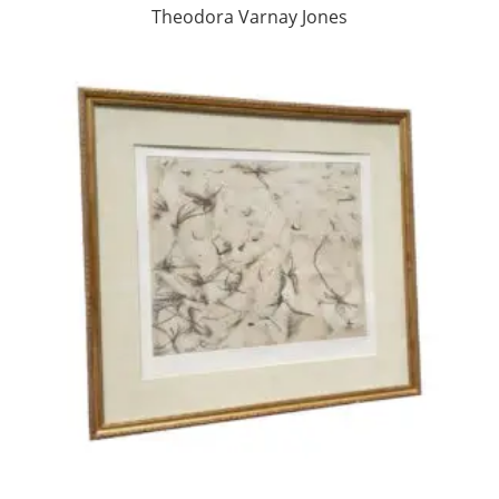
Theodora Varnay Jones