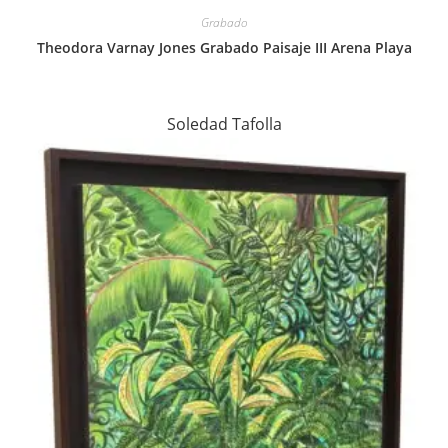
Grabado
Theodora Varnay Jones Grabado Paisaje III Arena Playa
Soledad Tafolla