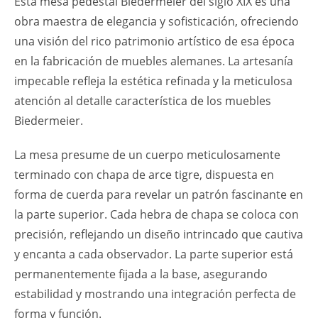
Esta mesa pedestal Biedermeier del siglo XIX es una
obra maestra de elegancia y sofisticación, ofreciendo
una visión del rico patrimonio artístico de esa época
en la fabricación de muebles alemanes. La artesanía
impecable refleja la estética refinada y la meticulosa
atención al detalle característica de los muebles
Biedermeier.
La mesa presume de un cuerpo meticulosamente
terminado con chapa de arce tigre, dispuesta en
forma de cuerda para revelar un patrón fascinante en
la parte superior. Cada hebra de chapa se coloca con
precisión, reflejando un diseño intrincado que cautiva
y encanta a cada observador. La parte superior está
permanentemente fijada a la base, asegurando
estabilidad y mostrando una integración perfecta de
forma y función.