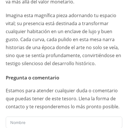
va más allá del valor monetario.
Imagina esta magnífica pieza adornando tu espacio
vital; su presencia está destinada a transformar
cualquier habitación en un enclave de lujo y buen
gusto. Cada curva, cada pulido en esta mesa narra
historias de una época donde el arte no solo se veía,
sino que se sentía profundamente, convirtiéndose en
testigo silencioso del desarrollo histórico.
Pregunta o comentario
Estamos para atender cualquier duda o comentario
que puedas tener de este tesoro. Llena la forma de
contacto y te responderemos lo más pronto posible.