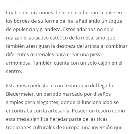
Cuatro decoraciones de bronce adornan la base en
los bordes de su forma de lira, añadiendo un toque
de opulencia y grandeza. Estos adornos no solo
realzan el atractivo estético de la mesa, sino que
también atestiguan la destreza del artista al combinar
diferentes materiales para crear una pieza
armoniosa. También cuenta con un solo cajón en el
centro.
Esta mesa pedestal es un testimonio del legado
Biedermeier, un período marcado por diseños
simples pero elegantes, donde la funcionalidad se
encontraba con la artesanía. Poseer un tesoro como
esta mesa significa heredar parte de las ricas
tradiciones culturales de Europa; una inversión que