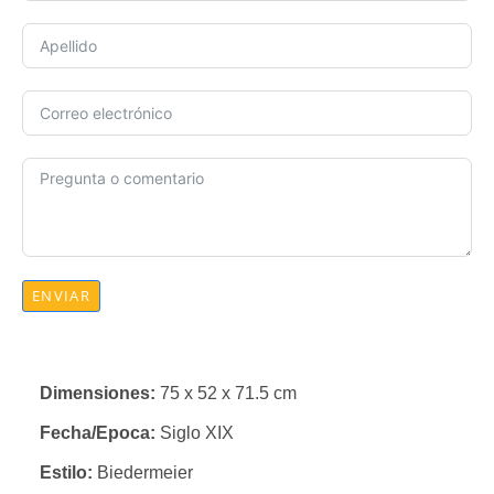
ENVIAR
Dimensiones:
75 x 52 x 71.5 cm
Fecha/Epoca:
Siglo XIX
Estilo:
Biedermeier