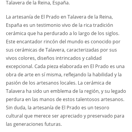
Talavera de la Reina, España.
La artesanía de El Prado en Talavera de la Reina,
España es un testimonio vivo de la rica tradición
cerámica que ha perdurado a lo largo de los siglos.
Este encantador rincón del mundo es conocido por
sus cerámicas de Talavera, caracterizadas por sus
vivos colores, diseños intrincados y calidad
excepcional. Cada pieza elaborada en El Prado es una
obra de arte en sí misma, reflejando la habilidad y la
pasión de los artesanos locales. La cerámica de
Talavera ha sido un emblema de la región, y su legado
perdura en las manos de estos talentosos artesanos.
Sin duda, la artesanía de El Prado es un tesoro
cultural que merece ser apreciado y preservado para
las generaciones futuras.