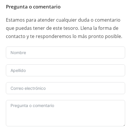
Pregunta o comentario
Estamos para atender cualquier duda o comentario
que puedas tener de este tesoro. Llena la forma de
contacto y te responderemos lo más pronto posible.