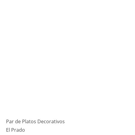
Par de Platos Decorativos
El Prado