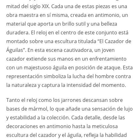
mitad del siglo XIX. Cada una de estas piezas es una
obra maestra en sí misma, creada en antimonio, un
material que aporta un brillo sutil y una belleza
duradera. El reloj en el centro de este conjunto está
montado sobre una escultura titulada “El Cazador de
Águilas”. En esta escena cautivadora, un joven
cazador extiende sus manos en un enfrentamiento
con un majestuoso águila en posición de ataque. Esta
representación simboliza la lucha del hombre contra
la naturaleza y captura la intensidad del momento.
Tanto el reloj como los jarrones descansan sobre
bases de mármol, lo que añade una sensación de lujo
y estabilidad a la colección. Cada detalle, desde las
decoraciones en antimonio hasta la meticulosa
escultura del cazador y el águila, refleja la habilidad