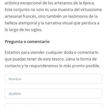
artística excepcional de los artesanos de la época.
Este conjunto no solo es una muestra del virtuosismo
artesanal francés, sino también un testimonio de la
belleza atemporal y la narrativa visual que perdura a
lo largo de los siglos.
Pregunta o comentario
Estamos para atender cualquier duda o comentario
que puedas tener de este tesoro. Llena la forma de
contacto y te responderemos lo más pronto posible.