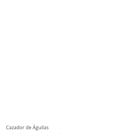
Cazador de Águilas