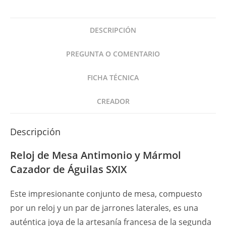
DESCRIPCIÓN
PREGUNTA O COMENTARIO
FICHA TÉCNICA
CREADOR
Descripción
Reloj de Mesa Antimonio y Mármol
Cazador de Águilas SXIX
Este impresionante conjunto de mesa, compuesto
por un reloj y un par de jarrones laterales, es una
auténtica joya de la artesanía francesa de la segunda