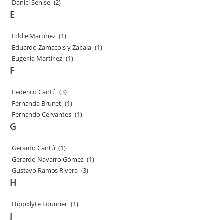
Daniel Senise
(2)
E
Eddie Martínez
(1)
Eduardo Zamacois y Zabala
(1)
Eugenia Martínez
(1)
F
Federico Cantú
(3)
Fernanda Brunet
(1)
Fernando Cervantes
(1)
G
Gerardo Cantú
(1)
Gerardo Navarro Gómez
(1)
Gustavo Ramos Rivera
(3)
H
Hippolyte Fournier
(1)
J