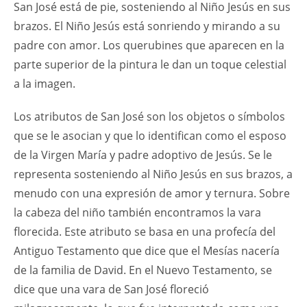
San José está de pie, sosteniendo al Niño Jesús en sus
brazos. El Niño Jesús está sonriendo y mirando a su
padre con amor. Los querubines que aparecen en la
parte superior de la pintura le dan un toque celestial
a la imagen.
Los atributos de San José son los objetos o símbolos
que se le asocian y que lo identifican como el esposo
de la Virgen María y padre adoptivo de Jesús. Se le
representa sosteniendo al Niño Jesús en sus brazos, a
menudo con una expresión de amor y ternura. Sobre
la cabeza del niño también encontramos la vara
florecida. Este atributo se basa en una profecía del
Antiguo Testamento que dice que el Mesías nacería
de la familia de David. En el Nuevo Testamento, se
dice que una vara de San José floreció