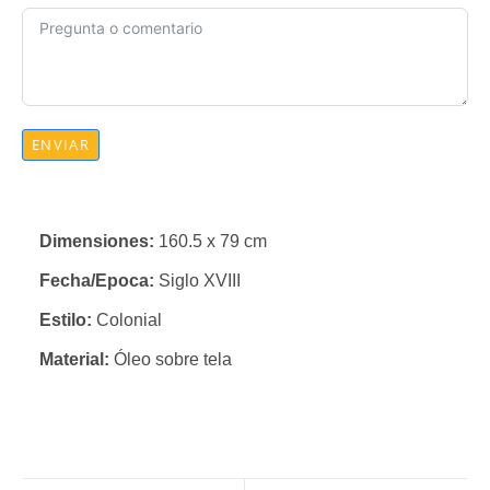
ENVIAR
Dimensiones:
160.5 x 79 cm
Fecha/Epoca:
Siglo XVIII
Estilo:
Colonial
Material:
Óleo sobre tela