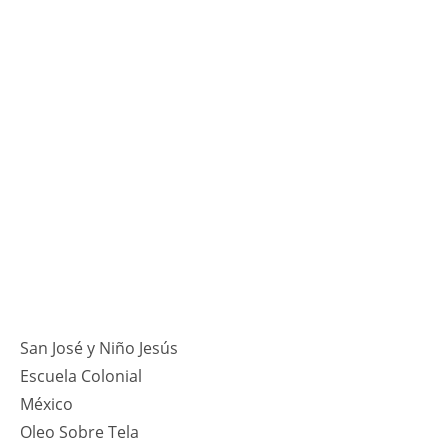
San José y Niño Jesús
Escuela Colonial
México
Oleo Sobre Tela