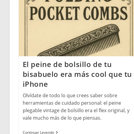
El peine de bolsillo de tu
bisabuelo era más cool que tu
iPhone
Olvídate de todo lo que crees saber sobre
herramientas de cuidado personal: el peine
plegable vintage de bolsillo era el flex original, y
vale mucho más de lo que piensas.
El
Continuar Leyendo