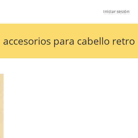
Iniciar sesión
accesorios para cabello retro