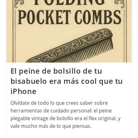
El peine de bolsillo de tu
bisabuelo era más cool que tu
iPhone
Olvídate de todo lo que crees saber sobre
herramientas de cuidado personal: el peine
plegable vintage de bolsillo era el flex original, y
vale mucho más de lo que piensas.