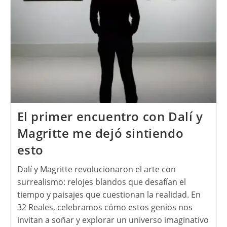
El primer encuentro con Dalí y
Magritte me dejó sintiendo
esto
Dalí y Magritte revolucionaron el arte con
surrealismo: relojes blandos que desafían el
tiempo y paisajes que cuestionan la realidad. En
32 Reales, celebramos cómo estos genios nos
invitan a soñar y explorar un universo imaginativo