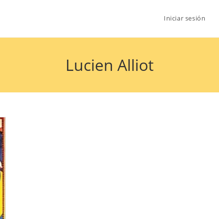
Iniciar sesión
Lucien Alliot