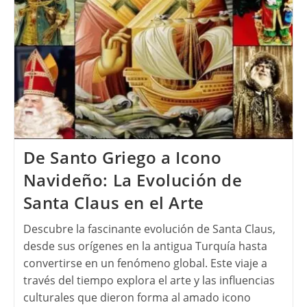
De Santo Griego a Icono
Navideño: La Evolución de
Santa Claus en el Arte
Descubre la fascinante evolución de Santa Claus,
desde sus orígenes en la antigua Turquía hasta
convertirse en un fenómeno global. Este viaje a
través del tiempo explora el arte y las influencias
culturales que dieron forma al amado icono