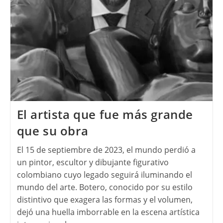
El artista que fue más grande
que su obra
El 15 de septiembre de 2023, el mundo perdió a
un pintor, escultor y dibujante figurativo
colombiano cuyo legado seguirá iluminando el
mundo del arte. Botero, conocido por su estilo
distintivo que exagera las formas y el volumen,
dejó una huella imborrable en la escena artística