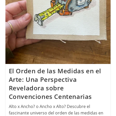
El Orden de las Medidas en el
Arte: Una Perspectiva
Reveladora sobre
Convenciones Centenarias
Alto x Ancho? o Ancho x Alto? Descubre el
fascinante universo del orden de las medidas en