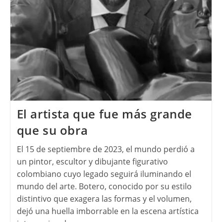
El artista que fue más grande
que su obra
El 15 de septiembre de 2023, el mundo perdió a
un pintor, escultor y dibujante figurativo
colombiano cuyo legado seguirá iluminando el
mundo del arte. Botero, conocido por su estilo
distintivo que exagera las formas y el volumen,
dejó una huella imborrable en la escena artística