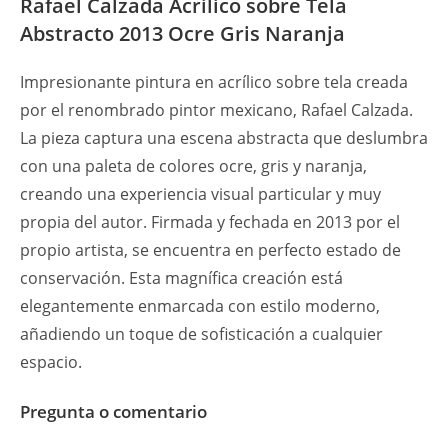
Rafael Calzada Acrílico sobre Tela
Abstracto 2013 Ocre Gris Naranja
Impresionante pintura en acrílico sobre tela creada
por el renombrado pintor mexicano, Rafael Calzada.
La pieza captura una escena abstracta que deslumbra
con una paleta de colores ocre, gris y naranja,
creando una experiencia visual particular y muy
propia del autor. Firmada y fechada en 2013 por el
propio artista, se encuentra en perfecto estado de
conservación. Esta magnífica creación está
elegantemente enmarcada con estilo moderno,
añadiendo un toque de sofisticación a cualquier
espacio.
Pregunta o comentario