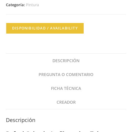
Categoría:
Pintura
DISPONIBILIDAD / AVAILABILITY
DESCRIPCIÓN
PREGUNTA O COMENTARIO
FICHA TÉCNICA
CREADOR
Descripción