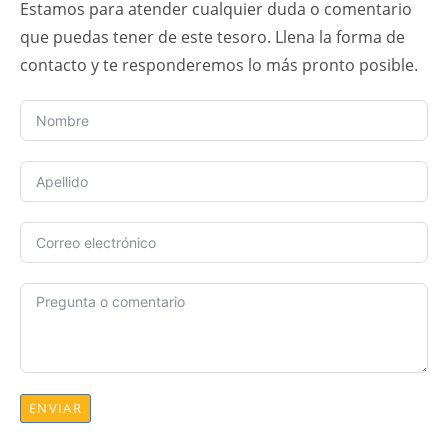
Estamos para atender cualquier duda o comentario
que puedas tener de este tesoro. Llena la forma de
contacto y te responderemos lo más pronto posible.
ENVIAR