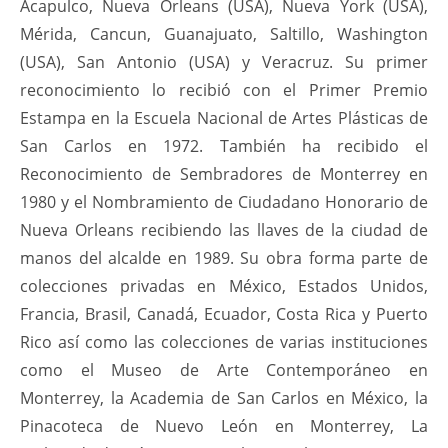
Acapulco, Nueva Orleans (USA), Nueva York (USA),
Mérida, Cancun, Guanajuato, Saltillo, Washington
(USA), San Antonio (USA) y Veracruz. Su primer
reconocimiento lo recibió con el Primer Premio
Estampa en la Escuela Nacional de Artes Plásticas de
San Carlos en 1972. También ha recibido el
Reconocimiento de Sembradores de Monterrey en
1980 y el Nombramiento de Ciudadano Honorario de
Nueva Orleans recibiendo las llaves de la ciudad de
manos del alcalde en 1989. Su obra forma parte de
colecciones privadas en México, Estados Unidos,
Francia, Brasil, Canadá, Ecuador, Costa Rica y Puerto
Rico así como las colecciones de varias instituciones
como el Museo de Arte Contemporáneo en
Monterrey, la Academia de San Carlos en México, la
Pinacoteca de Nuevo León en Monterrey, La