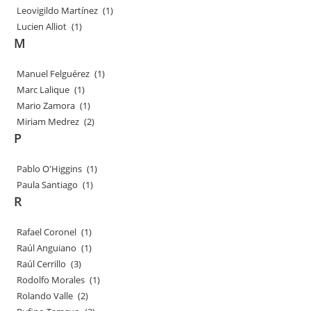
Leovigildo Martínez
(1)
Lucien Alliot
(1)
M
Manuel Felguérez
(1)
Marc Lalique
(1)
Mario Zamora
(1)
Miriam Medrez
(2)
P
Pablo O'Higgins
(1)
Paula Santiago
(1)
R
Rafael Coronel
(1)
Raúl Anguiano
(1)
Raúl Cerrillo
(3)
Rodolfo Morales
(1)
Rolando Valle
(2)