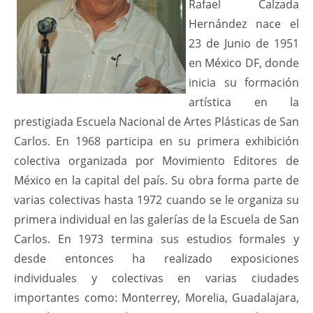
Rafael Calzada
Hernández nace el
23 de Junio de 1951
en México DF, donde
inicia su formación
artística en la
prestigiada Escuela Nacional de Artes Plásticas de San
Carlos. En 1968 participa en su primera exhibición
colectiva organizada por Movimiento Editores de
México en la capital del país. Su obra forma parte de
varias colectivas hasta 1972 cuando se le organiza su
primera individual en las galerías de la Escuela de San
Carlos. En 1973 termina sus estudios formales y
desde entonces ha realizado exposiciones
individuales y colectivas en varias ciudades
importantes como: Monterrey, Morelia, Guadalajara,