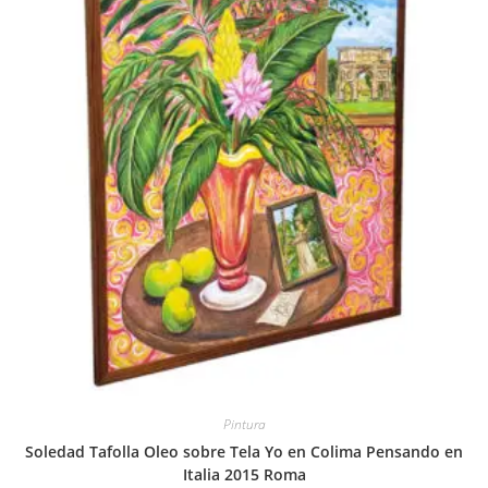
Pintura
Soledad Tafolla Oleo sobre Tela Yo en Colima Pensando en
Italia 2015 Roma