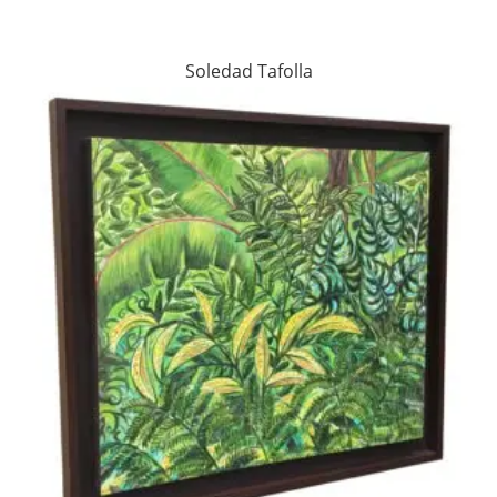
Soledad Tafolla