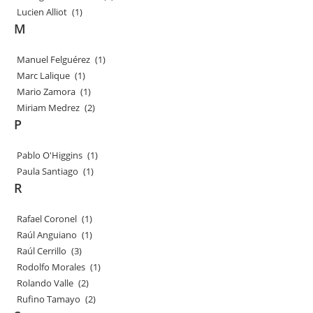
Lucien Alliot
(1)
M
Manuel Felguérez
(1)
Marc Lalique
(1)
Mario Zamora
(1)
Miriam Medrez
(2)
P
Pablo O'Higgins
(1)
Paula Santiago
(1)
R
Rafael Coronel
(1)
Raúl Anguiano
(1)
Raúl Cerrillo
(3)
Rodolfo Morales
(1)
Rolando Valle
(2)
Rufino Tamayo
(2)