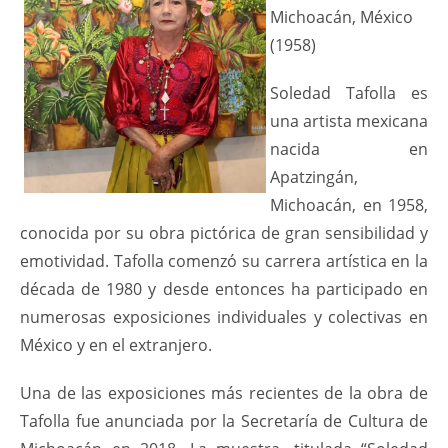
Michoacán, México
(1958)
Soledad Tafolla es
una artista mexicana
nacida en
Apatzingán,
Michoacán, en 1958,
conocida por su obra pictórica de gran sensibilidad y
emotividad. Tafolla comenzó su carrera artística en la
década de 1980 y desde entonces ha participado en
numerosas exposiciones individuales y colectivas en
México y en el extranjero.
Una de las exposiciones más recientes de la obra de
Tafolla fue anunciada por la Secretaría de Cultura de