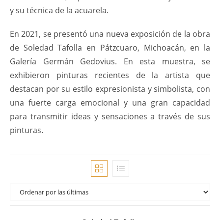
y su técnica de la acuarela.
En 2021, se presentó una nueva exposición de la obra
de Soledad Tafolla en Pátzcuaro, Michoacán, en la
Galería Germán Gedovius. En esta muestra, se
exhibieron pinturas recientes de la artista que
destacan por su estilo expresionista y simbolista, con
una fuerte carga emocional y una gran capacidad
para transmitir ideas y sensaciones a través de sus
pinturas.