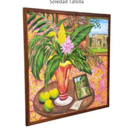
Soledad Tafolla