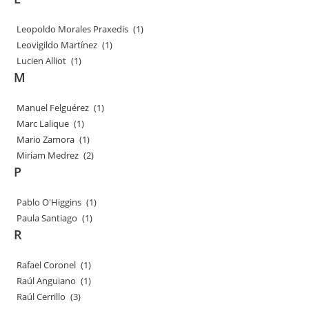
Leopoldo Morales Praxedis
(1)
Leovigildo Martínez
(1)
Lucien Alliot
(1)
M
Manuel Felguérez
(1)
Marc Lalique
(1)
Mario Zamora
(1)
Miriam Medrez
(2)
P
Pablo O'Higgins
(1)
Paula Santiago
(1)
R
Rafael Coronel
(1)
Raúl Anguiano
(1)
Raúl Cerrillo
(3)