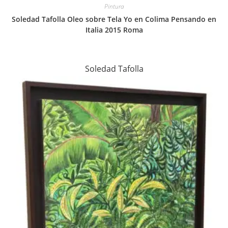
Pintura
Soledad Tafolla Oleo sobre Tela Yo en Colima Pensando en
Italia 2015 Roma
Soledad Tafolla