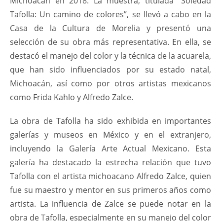
Michoacán en 2018. La muestra, titulada “Soledad
Tafolla: Un camino de colores”, se llevó a cabo en la
Casa de la Cultura de Morelia y presentó una
selección de su obra más representativa. En ella, se
destacó el manejo del color y la técnica de la acuarela,
que han sido influenciados por su estado natal,
Michoacán, así como por otros artistas mexicanos
como Frida Kahlo y Alfredo Zalce.
La obra de Tafolla ha sido exhibida en importantes
galerías y museos en México y en el extranjero,
incluyendo la Galería Arte Actual Mexicano. Esta
galería ha destacado la estrecha relación que tuvo
Tafolla con el artista michoacano Alfredo Zalce, quien
fue su maestro y mentor en sus primeros años como
artista. La influencia de Zalce se puede notar en la
obra de Tafolla, especialmente en su manejo del color