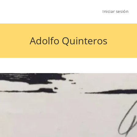
Iniciar sesión
Adolfo Quinteros