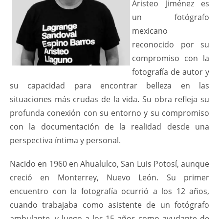
Aristeo Jiménez es
un fotógrafo
mexicano
reconocido por su
compromiso con la
fotografía de autor y
su capacidad para encontrar belleza en las
situaciones más crudas de la vida. Su obra refleja su
profunda conexión con su entorno y su compromiso
con la documentación de la realidad desde una
perspectiva íntima y personal.
Nacido en 1960 en Ahualulco, San Luis Potosí, aunque
creció en Monterrey, Nuevo León. Su primer
encuentro con la fotografía ocurrió a los 12 años,
cuando trabajaba como asistente de un fotógrafo
ambulante, y luego a los 15 años como ayudante de