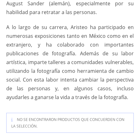
August Sander (alemán), especialmente por su
habilidad para retratar a las personas.
A lo largo de su carrera, Aristeo ha participado en
numerosas exposiciones tanto en México como en el
extranjero, y ha colaborado con importantes
publicaciones de fotografía. Además de su labor
artística, imparte talleres a comunidades vulnerables,
utilizando la fotografía como herramienta de cambio
social. Con esta labor intenta cambiar la perspectiva
de las personas y, en algunos casos, incluso
ayudarles a ganarse la vida a través de la fotografía.
NO SE ENCONTRARON PRODUCTOS QUE CONCUERDEN CON
LA SELECCIÓN.