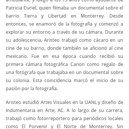
Patricia Curiel, quien filmaba un documental sobre el
barrio Tierra y Libertad en Monterrey. Desde
entonces, se enamoró de la fotografía y comenzó a
explorar su entorno a través de su cámara. Durante
su adolescencia, Aristeo trabajó como cácaro en un
cine de su barrio, donde también se aficionó al cine
mexicano. Fue en esa época cuando recibió su
primera cámara fotográfica Canon como regalo de
una fotógrafa que trabajaba en un documental sobre
su colonia. Esta coincidencia marcó el inicio de su
pasión por la fotografía.
Aristeo estudió Artes Visuales en la UANL y diseño de
Indumentaria en Arte, AC. A lo largo de su carrera,
trabajó como fotorreportero para periódicos locales
como El Porvenir y El Norte de Monterrey. Sin