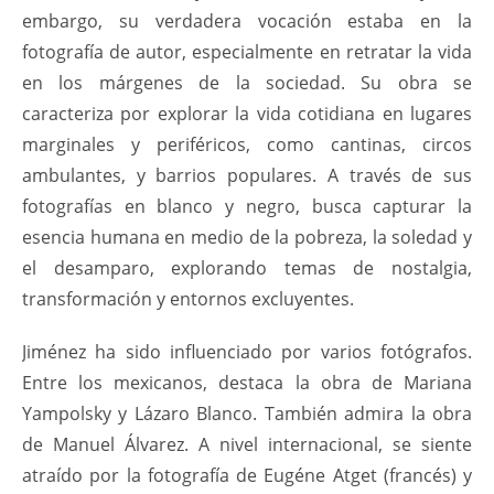
embargo, su verdadera vocación estaba en la
fotografía de autor, especialmente en retratar la vida
en los márgenes de la sociedad. Su obra se
caracteriza por explorar la vida cotidiana en lugares
marginales y periféricos, como cantinas, circos
ambulantes, y barrios populares. A través de sus
fotografías en blanco y negro, busca capturar la
esencia humana en medio de la pobreza, la soledad y
el desamparo, explorando temas de nostalgia,
transformación y entornos excluyentes.
Jiménez ha sido influenciado por varios fotógrafos.
Entre los mexicanos, destaca la obra de Mariana
Yampolsky y Lázaro Blanco. También admira la obra
de Manuel Álvarez. A nivel internacional, se siente
atraído por la fotografía de Eugéne Atget (francés) y