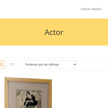
Iniciar sesión
Actor