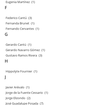
Eugenia Martínez
(1)
F
Federico Cantú
(3)
Fernanda Brunet
(1)
Fernando Cervantes
(1)
G
Gerardo Cantú
(1)
Gerardo Navarro Gómez
(1)
Gustavo Ramos Rivera
(3)
H
Hippolyte Fournier
(1)
J
Javier Arévalo
(1)
Jorge de la Fuente Cessario
(1)
Jorge Elizondo
(2)
José Guadalupe Posada
(7)