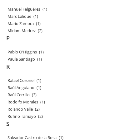
Manuel Felguérez
(1)
Marc Lalique
(1)
Mario Zamora
(1)
Miriam Medrez
(2)
P
Pablo O'Higgins
(1)
Paula Santiago
(1)
R
Rafael Coronel
(1)
Raúl Anguiano
(1)
Raúl Cerrillo
(3)
Rodolfo Morales
(1)
Rolando Valle
(2)
Rufino Tamayo
(2)
S
Salvador Castro de la Rosa
(1)