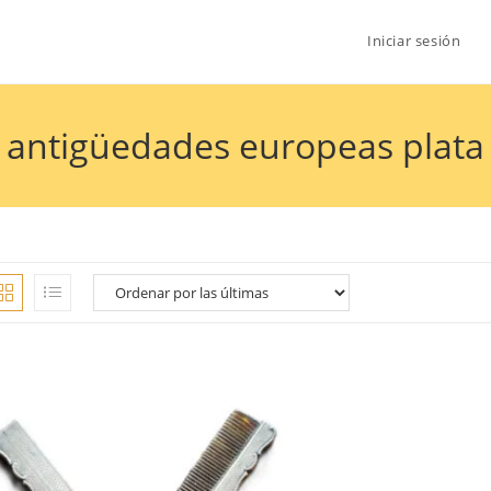
Iniciar sesión
antigüedades europeas plata