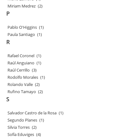
Miriam Medrez
(2)
P
Pablo O'Higgins
(1)
Paula Santiago
(1)
R
Rafael Coronel
(1)
Raúl Anguiano
(1)
Raúl Cerrillo
(3)
Rodolfo Morales
(1)
Rolando Valle
(2)
Rufino Tamayo
(2)
S
Salvador Castro de la Rosa
(1)
Segundo Planes
(1)
Silvia Torres
(2)
Sofía Eduviges
(4)