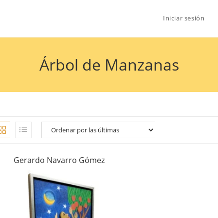
Iniciar sesión
Árbol de Manzanas
Gerardo Navarro Gómez