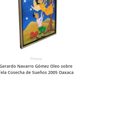
Pintura
Gerardo Navarro Gómez Oleo sobre
Tela Cosecha de Sueños 2005 Oaxaca