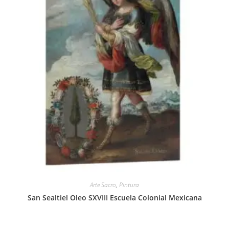
Arte Sacro
,
Pintura
San Sealtiel Oleo SXVIII Escuela Colonial Mexicana