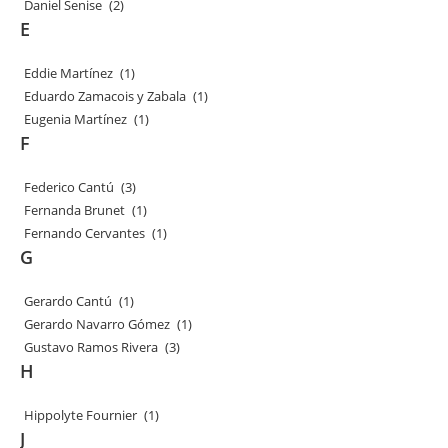
Daniel Senise
(2)
E
Eddie Martínez
(1)
Eduardo Zamacois y Zabala
(1)
Eugenia Martínez
(1)
F
Federico Cantú
(3)
Fernanda Brunet
(1)
Fernando Cervantes
(1)
G
Gerardo Cantú
(1)
Gerardo Navarro Gómez
(1)
Gustavo Ramos Rivera
(3)
H
Hippolyte Fournier
(1)
J