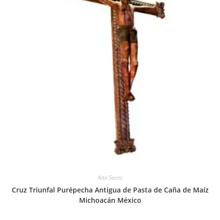
Arte Sacro
Cruz Triunfal Purépecha Antigua de Pasta de Caña de Maíz
Michoacán México