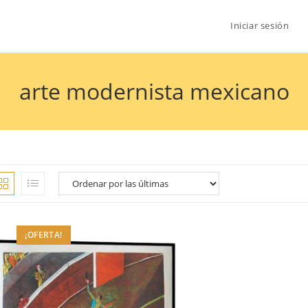
Iniciar sesión
arte modernista mexicano
¡OFERTA!