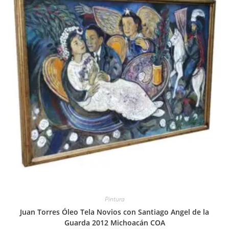
Pintura
Juan Torres Óleo Tela Novios con Santiago Angel de la
Guarda 2012 Michoacán COA