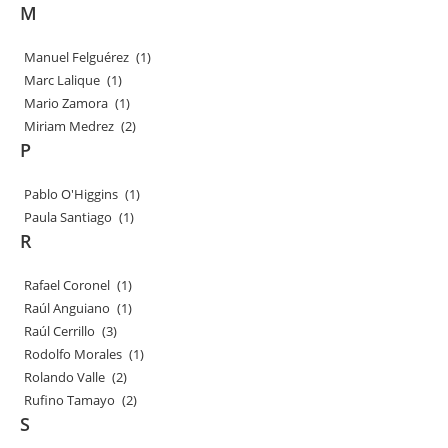
M
Manuel Felguérez
(1)
Marc Lalique
(1)
Mario Zamora
(1)
Miriam Medrez
(2)
P
Pablo O'Higgins
(1)
Paula Santiago
(1)
R
Rafael Coronel
(1)
Raúl Anguiano
(1)
Raúl Cerrillo
(3)
Rodolfo Morales
(1)
Rolando Valle
(2)
Rufino Tamayo
(2)
S