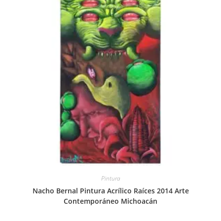
Pintura
Nacho Bernal Pintura Acrílico Raíces 2014 Arte
Contemporáneo Michoacán