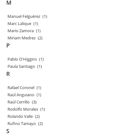
M
Manuel Felguérez
(1)
Marc Lalique
(1)
Mario Zamora
(1)
Miriam Medrez
(2)
P
Pablo O'Higgins
(1)
Paula Santiago
(1)
R
Rafael Coronel
(1)
Raúl Anguiano
(1)
Raúl Cerrillo
(3)
Rodolfo Morales
(1)
Rolando Valle
(2)
Rufino Tamayo
(2)
S