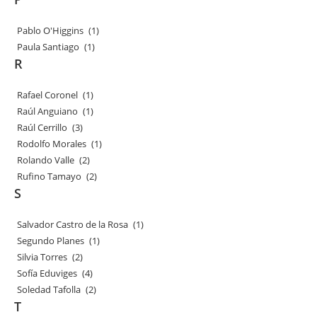
Pablo O'Higgins
(1)
Paula Santiago
(1)
R
Rafael Coronel
(1)
Raúl Anguiano
(1)
Raúl Cerrillo
(3)
Rodolfo Morales
(1)
Rolando Valle
(2)
Rufino Tamayo
(2)
S
Salvador Castro de la Rosa
(1)
Segundo Planes
(1)
Silvia Torres
(2)
Sofía Eduviges
(4)
Soledad Tafolla
(2)
T