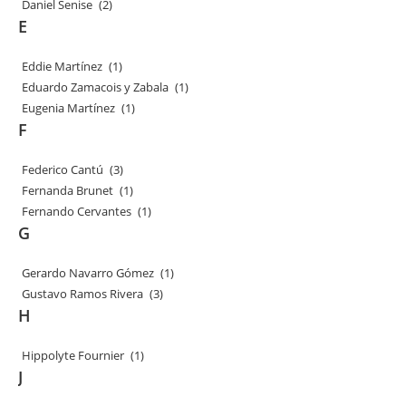
Daniel Senise
(2)
E
Eddie Martínez
(1)
Eduardo Zamacois y Zabala
(1)
Eugenia Martínez
(1)
F
Federico Cantú
(3)
Fernanda Brunet
(1)
Fernando Cervantes
(1)
G
Gerardo Navarro Gómez
(1)
Gustavo Ramos Rivera
(3)
H
Hippolyte Fournier
(1)
J