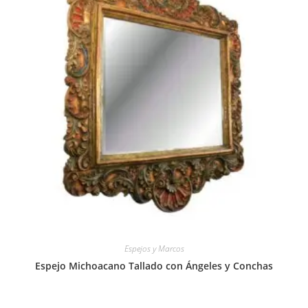
Espejos y Marcos
Espejo Michoacano Tallado con Ángeles y Conchas