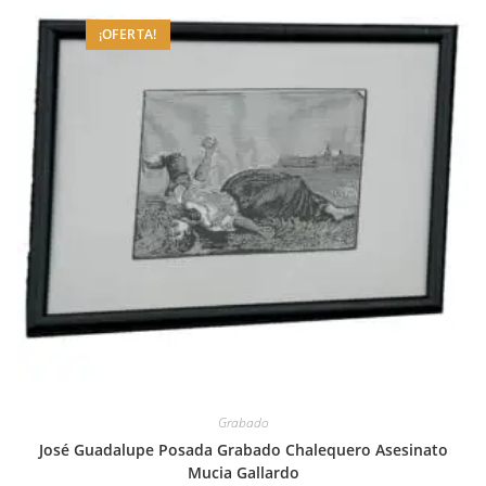
¡OFERTA!
Grabado
José Guadalupe Posada Grabado Chalequero Asesinato
Mucia Gallardo