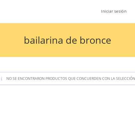
Iniciar sesión
bailarina de bronce
NO SE ENCONTRARON PRODUCTOS QUE CONCUERDEN CON LA SELECCIÓN