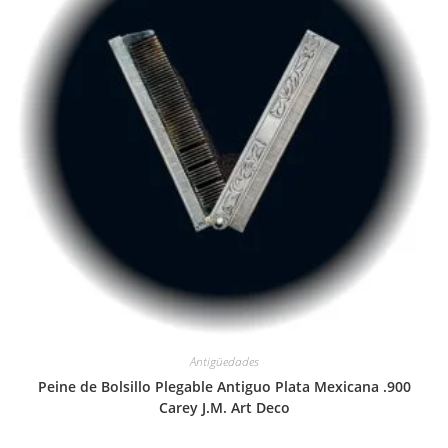
Antigüedades
Peine de Bolsillo Plegable Antiguo Plata Mexicana .900
Carey J.M. Art Deco