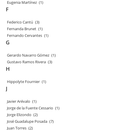
Eugenia Martínez
(1)
F
Federico Cantú
(3)
Fernanda Brunet
(1)
Fernando Cervantes
(1)
G
Gerardo Navarro Gómez
(1)
Gustavo Ramos Rivera
(3)
H
Hippolyte Fournier
(1)
J
Javier Arévalo
(1)
Jorge de la Fuente Cessario
(1)
Jorge Elizondo
(2)
José Guadalupe Posada
(7)
Juan Torres
(2)