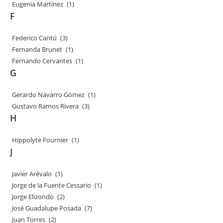
Eugenia Martínez
(1)
F
Federico Cantú
(3)
Fernanda Brunet
(1)
Fernando Cervantes
(1)
G
Gerardo Navarro Gómez
(1)
Gustavo Ramos Rivera
(3)
H
Hippolyte Fournier
(1)
J
Javier Arévalo
(1)
Jorge de la Fuente Cessario
(1)
Jorge Elizondo
(2)
José Guadalupe Posada
(7)
Juan Torres
(2)