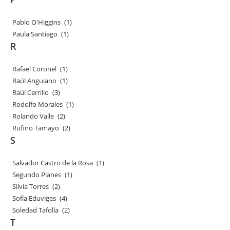
Pablo O'Higgins
(1)
Paula Santiago
(1)
R
Rafael Coronel
(1)
Raúl Anguiano
(1)
Raúl Cerrillo
(3)
Rodolfo Morales
(1)
Rolando Valle
(2)
Rufino Tamayo
(2)
S
Salvador Castro de la Rosa
(1)
Segundo Planes
(1)
Silvia Torres
(2)
Sofía Eduviges
(4)
Soledad Tafolla
(2)
T