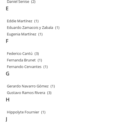
Daniel Senise
(2)
E
Eddie Martínez
(1)
Eduardo Zamacois y Zabala
(1)
Eugenia Martínez
(1)
F
Federico Cantú
(3)
Fernanda Brunet
(1)
Fernando Cervantes
(1)
G
Gerardo Navarro Gómez
(1)
Gustavo Ramos Rivera
(3)
H
Hippolyte Fournier
(1)
J