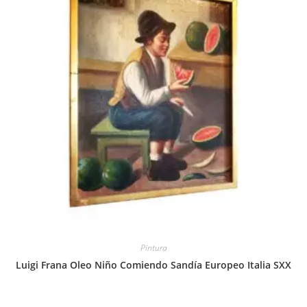
Pintura
Luigi Frana Oleo Niño Comiendo Sandía Europeo Italia SXX