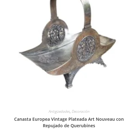
Antigüedades
,
Decoración
Canasta Europea Vintage Plateada Art Nouveau con
Repujado de Querubines