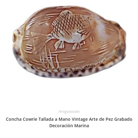
Antigüedades
Concha Cowrie Tallada a Mano Vintage Arte de Pez Grabado
Decoración Marina