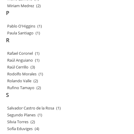
Miriam Medrez
(2)
P
Pablo O'Higgins
(1)
Paula Santiago
(1)
R
Rafael Coronel
(1)
Raúl Anguiano
(1)
Raúl Cerrillo
(3)
Rodolfo Morales
(1)
Rolando Valle
(2)
Rufino Tamayo
(2)
S
Salvador Castro de la Rosa
(1)
Segundo Planes
(1)
Silvia Torres
(2)
Sofía Eduviges
(4)