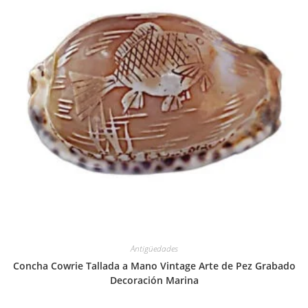
Antigüedades
Concha Cowrie Tallada a Mano Vintage Arte de Pez Grabado
Decoración Marina